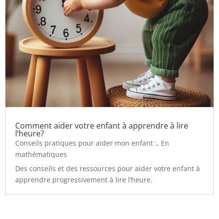
Comment aider votre enfant à apprendre à lire
l’heure?
Conseils pratiques pour aider mon enfant :
,
En
mathématiques
Des conseils et des ressources pour aider votre enfant à
apprendre progressivement à lire l’heure.