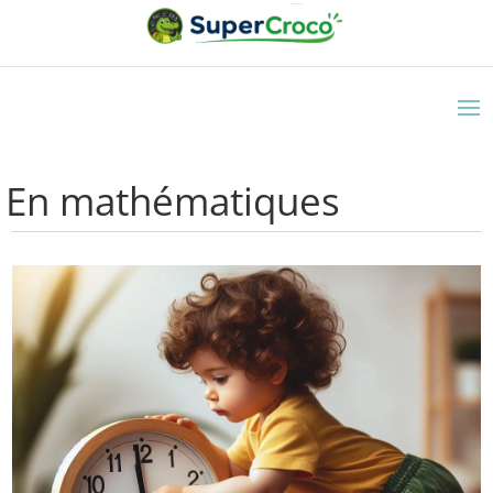
En mathématiques