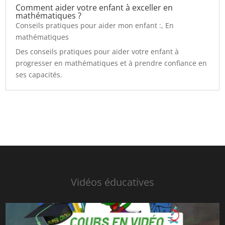
Comment aider votre enfant à exceller en
mathématiques ?
Conseils pratiques pour aider mon enfant :
,
En
mathématiques
Des conseils pratiques pour aider votre enfant à
progresser en mathématiques et à prendre confiance en
ses capacités.
Vidéos éducatives