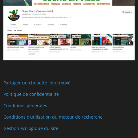
Partager un chouette lien trouvé
Politique de confidentialité
Conditions générales
Conditions d’utilisation du moteur de recherche
Gestion écologique du site