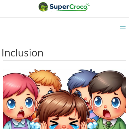
Inclusion