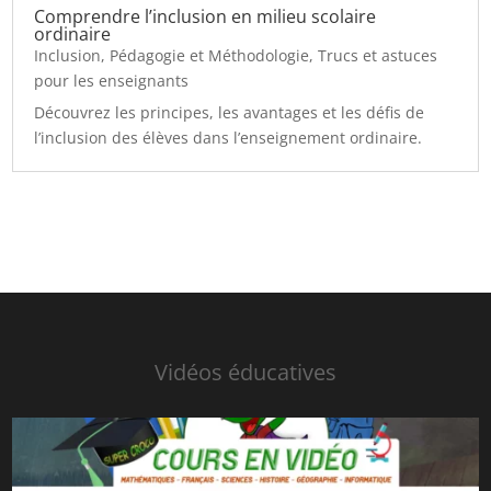
Comprendre l’inclusion en milieu scolaire
ordinaire
Inclusion
,
Pédagogie et Méthodologie
,
Trucs et astuces
pour les enseignants
Découvrez les principes, les avantages et les défis de
l’inclusion des élèves dans l’enseignement ordinaire.
Vidéos éducatives