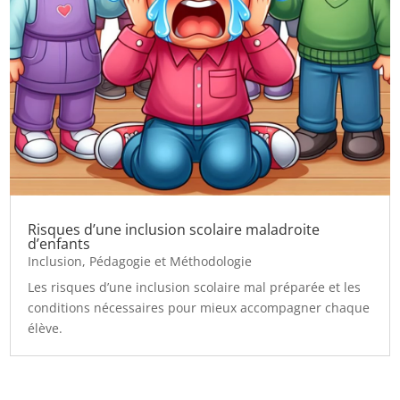
Risques d’une inclusion scolaire maladroite
d’enfants
Inclusion
,
Pédagogie et Méthodologie
Les risques d’une inclusion scolaire mal préparée et les
conditions nécessaires pour mieux accompagner chaque
élève.