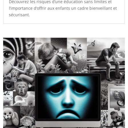
Découvrez les risques d’une éducation sans limites et
l’importance d’offrir aux enfants un cadre bienveillant et
sécurisant.