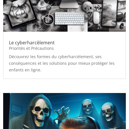
Le cyberharcèlement
Priorités et Précautions
Découvrez les formes du cyberharcèlement, ses
conséquences et les solutions pour mieux protéger les
enfants en ligne.