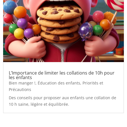
L’Importance de limiter les collations de 10h pour
les enfants
Bien manger !
,
Éducation des enfants
,
Priorités et
Précautions
Des conseils pour proposer aux enfants une collation de
10 h saine, légère et équilibrée.