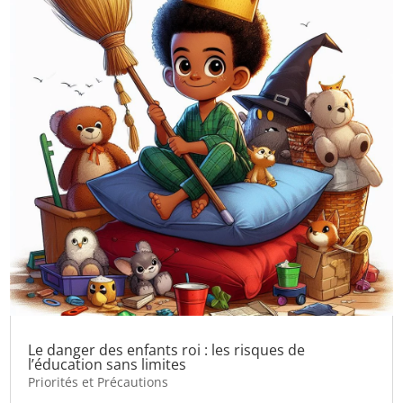
Le danger des enfants roi : les risques de
l’éducation sans limites
Priorités et Précautions