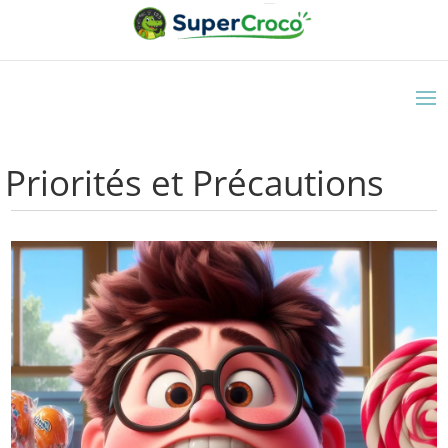
Priorités et Précautions