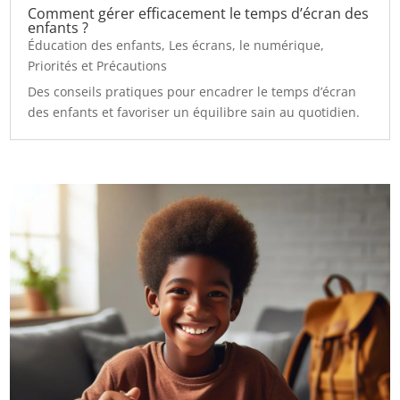
Comment gérer efficacement le temps d’écran des
enfants ?
Éducation des enfants
,
Les écrans, le numérique
,
Priorités et Précautions
Des conseils pratiques pour encadrer le temps d’écran
des enfants et favoriser un équilibre sain au quotidien.