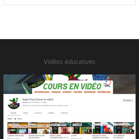
Vidéos éducatives