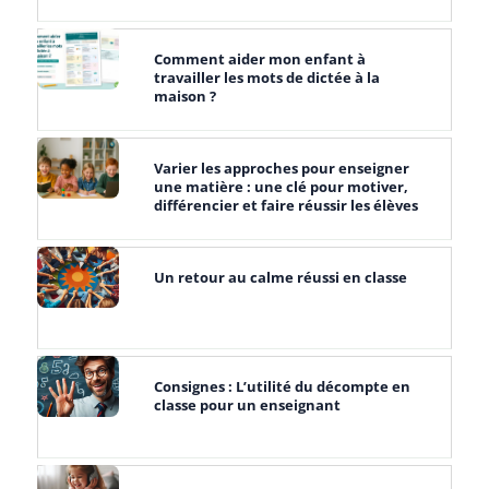
Comment aider mon enfant à
travailler les mots de dictée à la
maison ?
Varier les approches pour enseigner
une matière : une clé pour motiver,
différencier et faire réussir les élèves
Un retour au calme réussi en classe
Consignes : L’utilité du décompte en
classe pour un enseignant