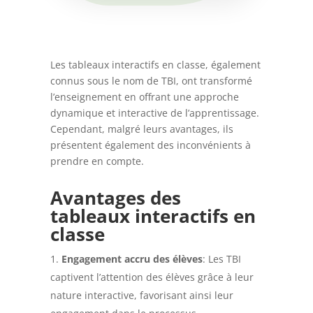
Les tableaux interactifs en classe, également
connus sous le nom de TBI, ont transformé
l’enseignement en offrant une approche
dynamique et interactive de l’apprentissage.
Cependant, malgré leurs avantages, ils
présentent également des inconvénients à
prendre en compte.
Avantages des
tableaux interactifs en
classe
Engagement accru des élèves
: Les TBI
captivent l’attention des élèves grâce à leur
nature interactive, favorisant ainsi leur