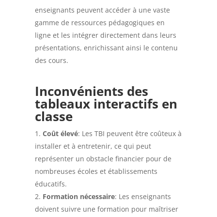
enseignants peuvent accéder à une vaste
gamme de ressources pédagogiques en
ligne et les intégrer directement dans leurs
présentations, enrichissant ainsi le contenu
des cours.
Inconvénients des
tableaux interactifs en
classe
Coût élevé
: Les TBI peuvent être coûteux à
installer et à entretenir, ce qui peut
représenter un obstacle financier pour de
nombreuses écoles et établissements
éducatifs.
Formation nécessaire
: Les enseignants
doivent suivre une formation pour maîtriser