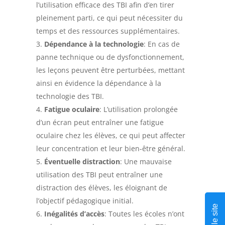
l’utilisation efficace des TBI afin d’en tirer
pleinement parti, ce qui peut nécessiter du
temps et des ressources supplémentaires.
Dépendance à la technologie
: En cas de
panne technique ou de dysfonctionnement,
les leçons peuvent être perturbées, mettant
ainsi en évidence la dépendance à la
technologie des TBI.
Fatigue oculaire
: L’utilisation prolongée
d’un écran peut entraîner une fatigue
oculaire chez les élèves, ce qui peut affecter
leur concentration et leur bien-être général.
Éventuelle distraction
: Une mauvaise
utilisation des TBI peut entraîner une
distraction des élèves, les éloignant de
l’objectif pédagogique initial.
Inégalités d’accès
: Toutes les écoles n’ont