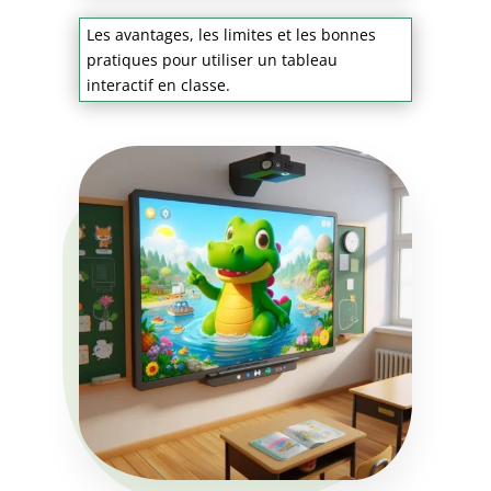
Les avantages, les limites et les bonnes
pratiques pour utiliser un tableau
interactif en classe.