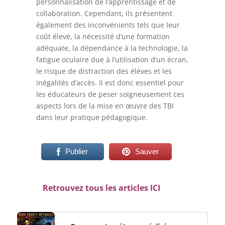
personnalisation de l’apprentissage et de
collaboration. Cependant, ils présentent
également des inconvénients tels que leur
coût élevé, la nécessité d’une formation
adéquate, la dépendance à la technologie, la
fatigue oculaire due à l’utilisation d’un écran,
le risque de distraction des élèves et les
inégalités d’accès. Il est donc essentiel pour
les éducateurs de peser soigneusement ces
aspects lors de la mise en œuvre des TBI
dans leur pratique pédagogique.
Publier
Sauver
Retrouvez tous les articles
ICI