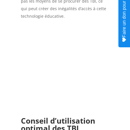
Faire un don pour le site
pas les moyens de se procurer des TBI, ce
qui peut créer des inégalités d’accès à cette
technologie éducative.
Conseil d’utilisation
optimal des TBI