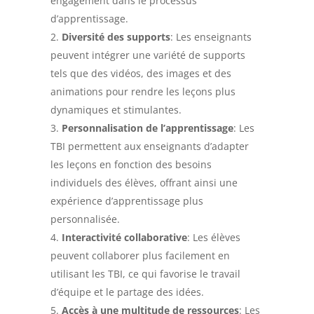
engagement dans le processus
d’apprentissage.
Diversité des supports
: Les enseignants
peuvent intégrer une variété de supports
tels que des vidéos, des images et des
animations pour rendre les leçons plus
dynamiques et stimulantes.
Personnalisation de l’apprentissage
: Les
TBI permettent aux enseignants d’adapter
les leçons en fonction des besoins
individuels des élèves, offrant ainsi une
expérience d’apprentissage plus
personnalisée.
Interactivité collaborative
: Les élèves
peuvent collaborer plus facilement en
utilisant les TBI, ce qui favorise le travail
d’équipe et le partage des idées.
Accès à une multitude de ressources
: Les