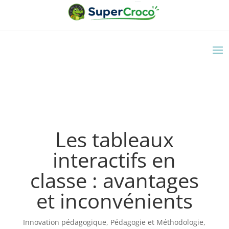
Les tableaux
interactifs en
classe : avantages
et inconvénients
Innovation pédagogique
,
Pédagogie et Méthodologie
,