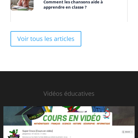
Comment les chansons aide à
apprendre en classe ?
Voir tous les articles
Vidéos éducatives