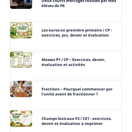
Deux courts métrages réalisés par mes
élèves de P6
Les euros en première primaire / CP :
exercices, jeu, devoir et évaluation
Masses P1 / CP – Exercices, devoir,
évaluation et activités
Fractions – Pourquoi commencer par
l’unité avant de fractionner ?
Champs lexicaux P2 / CE1 : exercices,
devoir et évaluation à imprimer