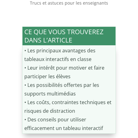
Trucs et astuces pour les enseignants
CE QUE VOUS TROUVEREZ
DANS L’ARTICLE
• Les principaux avantages des
tableaux interactifs en classe
• Leur intérêt pour motiver et faire
participer les élèves
• Les possibilités offertes par les
supports multimédias
• Les coûts, contraintes techniques et
risques de distraction
• Des conseils pour utiliser
efficacement un tableau interactif