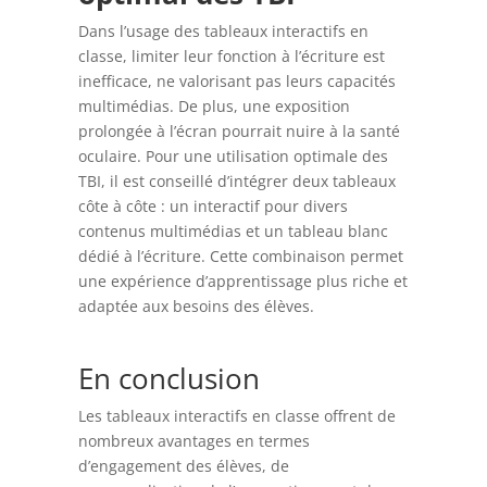
Dans l’usage des tableaux interactifs en
classe, limiter leur fonction à l’écriture est
inefficace, ne valorisant pas leurs capacités
multimédias. De plus, une exposition
prolongée à l’écran pourrait nuire à la santé
oculaire. Pour une utilisation optimale des
TBI, il est conseillé d’intégrer deux tableaux
côte à côte : un interactif pour divers
contenus multimédias et un tableau blanc
dédié à l’écriture. Cette combinaison permet
une expérience d’apprentissage plus riche et
adaptée aux besoins des élèves.
En conclusion
Les tableaux interactifs en classe offrent de
nombreux avantages en termes
d’engagement des élèves, de