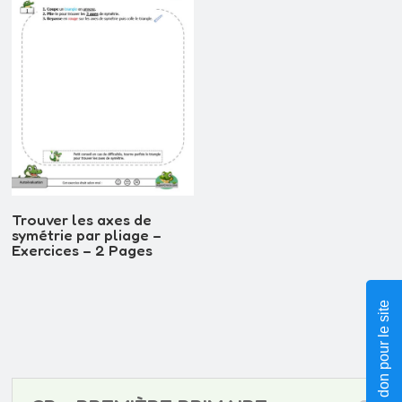
Trouver les axes de
symétrie par pliage –
Exercices – 2 Pages
Faire un don pour le site