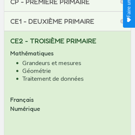
CP - PREMIÈRE PRIMAIRE
CE1 - DEUXIÈME PRIMAIRE
CE2 - TROISIÈME PRIMAIRE
Mathématiques
Grandeurs et mesures
Géométrie
Traitement de données
Français
Numérique