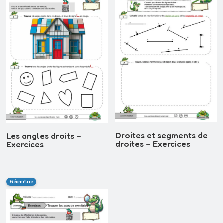
Droites et segments de
Les angles droits –
droites – Exercices
Exercices
Géométrie