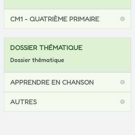
CM1 - QUATRIÈME PRIMAIRE
DOSSIER THÉMATIQUE
Dossier thématique
APPRENDRE EN CHANSON
AUTRES