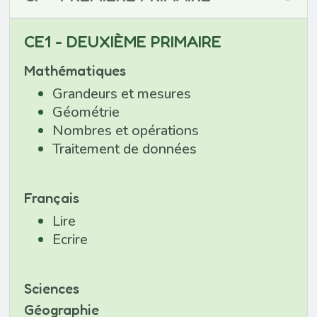
CE1 - DEUXIÈME PRIMAIRE
Mathématiques
Grandeurs et mesures
Géométrie
Nombres et opérations
Traitement de données
Français
Lire
Ecrire
Sciences
Géographie