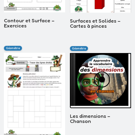
Contour et Surface –
Surfaces et Solides –
Exercices
Cartes à pinces
Géométrie
Géométrie
Les dimensions –
Chanson