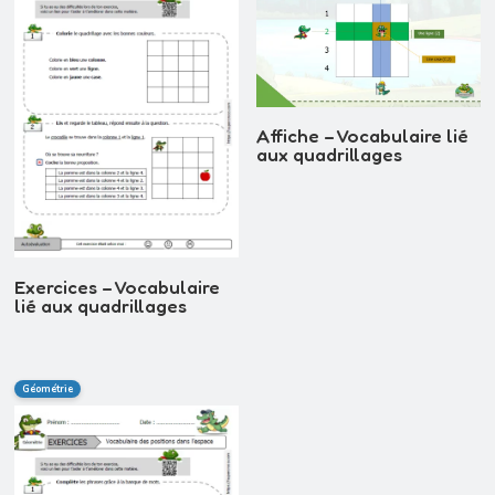
Affiche – Vocabulaire lié
aux quadrillages
Exercices – Vocabulaire
lié aux quadrillages
Géométrie