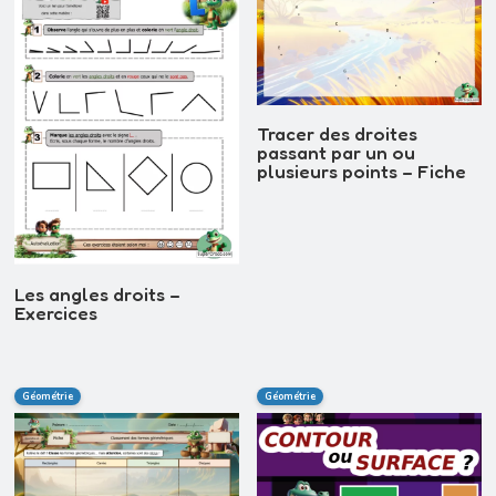
Tracer des droites
passant par un ou
plusieurs points – Fiche
Les angles droits –
Exercices
Géométrie
Géométrie