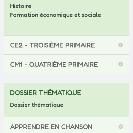
Histoire
Formation économique et sociale
CE2 - TROISIÈME PRIMAIRE
CM1 - QUATRIÈME PRIMAIRE
DOSSIER THÉMATIQUE
Dossier thématique
APPRENDRE EN CHANSON