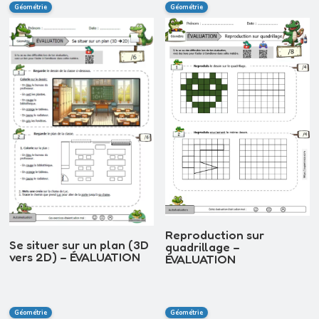
Géométrie
Géométrie
Reproduction sur
Se situer sur un plan (3D
quadrillage –
vers 2D) – ÉVALUATION
ÉVALUATION
Géométrie
Géométrie