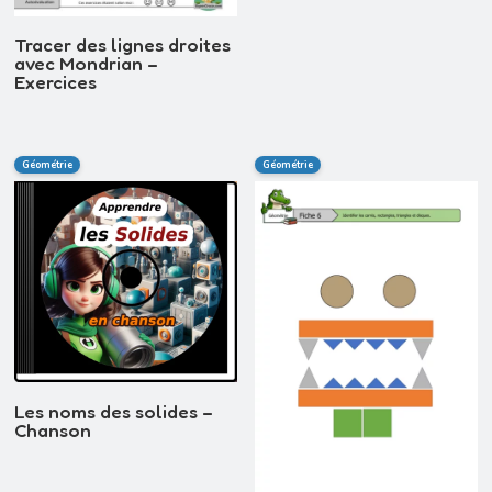
Tracer des lignes droites
avec Mondrian –
Exercices
Géométrie
Géométrie
Les noms des solides –
Chanson