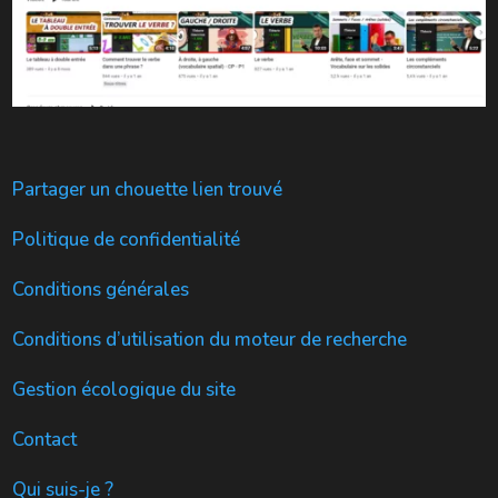
Partager un chouette lien trouvé
Politique de confidentialité
Conditions générales
Conditions d’utilisation du moteur de recherche
Gestion écologique du site
Contact
Qui suis-je ?