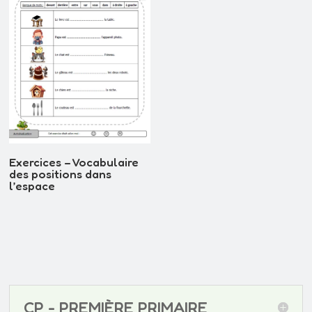
Exercices – Vocabulaire
des positions dans
l’espace
CP - PREMIÈRE PRIMAIRE