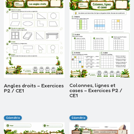
Colonnes, lignes et
Angles droits – Exercices
cases – Exercices P2 /
P2 / CE1
CE1
Géométrie
Géométrie