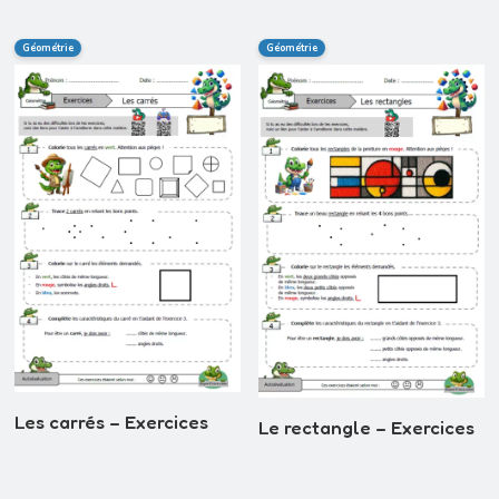
Géométrie
Géométrie
Les carrés – Exercices
Le rectangle – Exercices