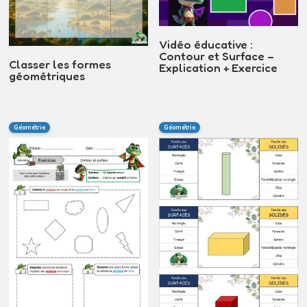
Vidéo éducative :
Contour et Surface –
Classer les formes
Explication + Exercice
géométriques
Géométrie
Géométrie