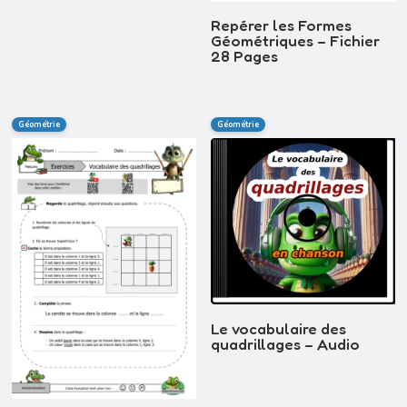
Repérer les Formes
Géométriques – Fichier
28 Pages
Géométrie
Géométrie
Le vocabulaire des
quadrillages – Audio