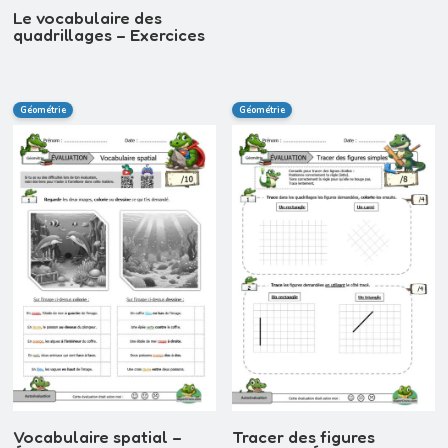
Le vocabulaire des
quadrillages – Exercices
Géométrie
Géométrie
Vocabulaire spatial –
Tracer des figures