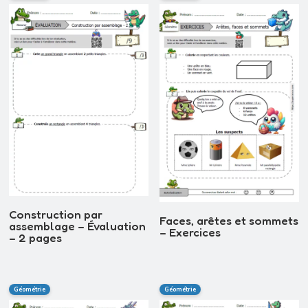
Construction par
Faces, arêtes et sommets
assemblage – Évaluation
– Exercices
– 2 pages
Géométrie
Géométrie