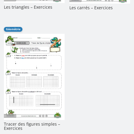
Les triangles – Exercices
Les carrés – Exercices
Géométrie
Tracer des figures simples –
Exercices