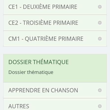
CE1 - DEUXIÈME PRIMAIRE
CE2 - TROISIÈME PRIMAIRE
CM1 - QUATRIÈME PRIMAIRE
DOSSIER THÉMATIQUE
Dossier thématique
APPRENDRE EN CHANSON
AUTRES