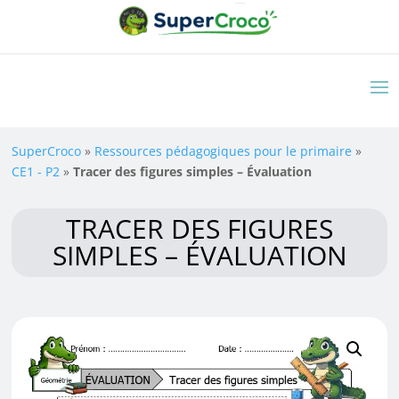
SuperCroco
»
Ressources pédagogiques pour le primaire
»
CE1 - P2
»
Tracer des figures simples – Évaluation
TRACER DES FIGURES
SIMPLES – ÉVALUATION