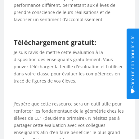
performance différent, permettant aux élèves de
prendre conscience de leurs réalisations et de
favoriser un sentiment d'accomplissement.
Faire un don pour le site
Téléchargement gratuit:
Je suis ravis de mettre cette évaluation à la
disposition des enseignants gratuitement. Vous
pouvez télécharger la feuille d'évaluation et l'utiliser
dans votre classe pour évaluer les compétences en
tracé de figures de vos élèves.
j'espère que cette ressource sera un outil utile pour
renforcer les fondamentaux de la géométrie chez les
élèves de CE1 (deuxième primaire). N'hésitez pas à
partager cette évaluation avec vos collègues
enseignants afin d'en faire bénéficier le plus grand