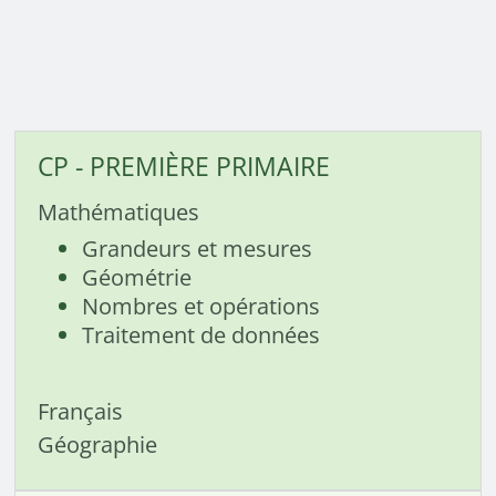
CP - PREMIÈRE PRIMAIRE
Mathématiques
Grandeurs et mesures
Géométrie
Nombres et opérations
Traitement de données
Français
Géographie