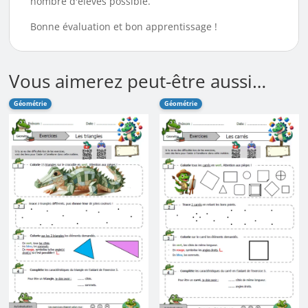
nombre d'élèves possible.
Bonne évaluation et bon apprentissage !
Vous aimerez peut-être aussi…
Géométrie
Géométrie