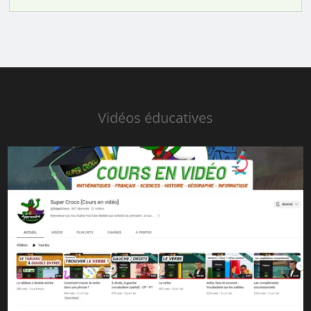
Vidéos éducatives