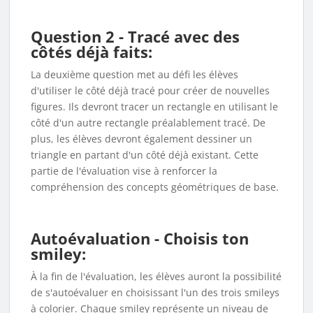
Question 2 - Tracé avec des
côtés déjà faits:
La deuxième question met au défi les élèves
d'utiliser le côté déjà tracé pour créer de nouvelles
figures. Ils devront tracer un rectangle en utilisant le
côté d'un autre rectangle préalablement tracé. De
plus, les élèves devront également dessiner un
triangle en partant d'un côté déjà existant. Cette
partie de l'évaluation vise à renforcer la
compréhension des concepts géométriques de base.
Autoévaluation - Choisis ton
smiley:
À la fin de l'évaluation, les élèves auront la possibilité
de s'autoévaluer en choisissant l'un des trois smileys
à colorier. Chaque smiley représente un niveau de