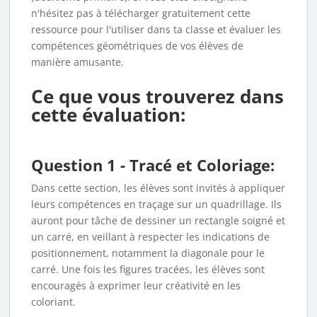
n'hésitez pas à télécharger gratuitement cette
ressource pour l'utiliser dans ta classe et évaluer les
compétences géométriques de vos élèves de
manière amusante.
Ce que vous trouverez dans
cette évaluation:
Question 1 - Tracé et Coloriage:
Dans cette section, les élèves sont invités à appliquer
leurs compétences en traçage sur un quadrillage. Ils
auront pour tâche de dessiner un rectangle soigné et
un carré, en veillant à respecter les indications de
positionnement, notamment la diagonale pour le
carré. Une fois les figures tracées, les élèves sont
encouragés à exprimer leur créativité en les
coloriant.