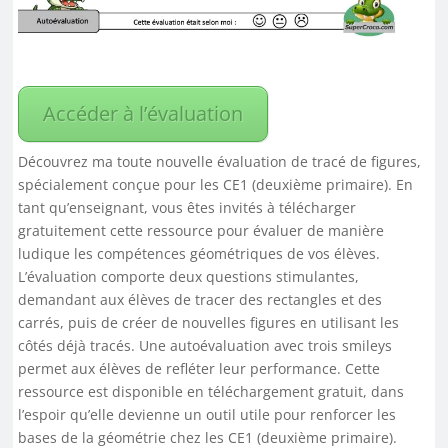
Accéder à l’évaluation
Découvrez ma toute nouvelle évaluation de tracé de figures,
spécialement conçue pour les CE1 (deuxième primaire). En
tant qu’enseignant, vous êtes invités à télécharger
gratuitement cette ressource pour évaluer de manière
ludique les compétences géométriques de vos élèves.
L’évaluation comporte deux questions stimulantes,
demandant aux élèves de tracer des rectangles et des
carrés, puis de créer de nouvelles figures en utilisant les
côtés déjà tracés. Une autoévaluation avec trois smileys
permet aux élèves de refléter leur performance. Cette
ressource est disponible en téléchargement gratuit, dans
l’espoir qu’elle devienne un outil utile pour renforcer les
bases de la géométrie chez les CE1 (deuxième primaire).