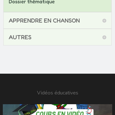
Dossier thématique
APPRENDRE EN CHANSON
AUTRES
Vidéos éducatives