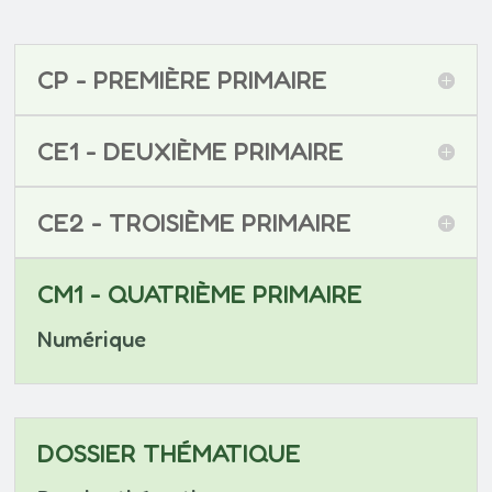
CP - PREMIÈRE PRIMAIRE
CE1 - DEUXIÈME PRIMAIRE
CE2 - TROISIÈME PRIMAIRE
CM1 - QUATRIÈME PRIMAIRE
Numérique
DOSSIER THÉMATIQUE