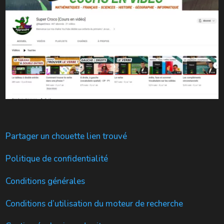
Partager un chouette lien trouvé
Politique de confidentialité
Conditions générales
Conditions d’utilisation du moteur de recherche