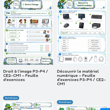
Droit à l’image P3-P4 /
Découvrir le matériel
CE2-CM1 – Feuille
numérique – Feuille
d’exercices
d’exercices P3-P4 / CE2-
CM1
Numérique
Numérique