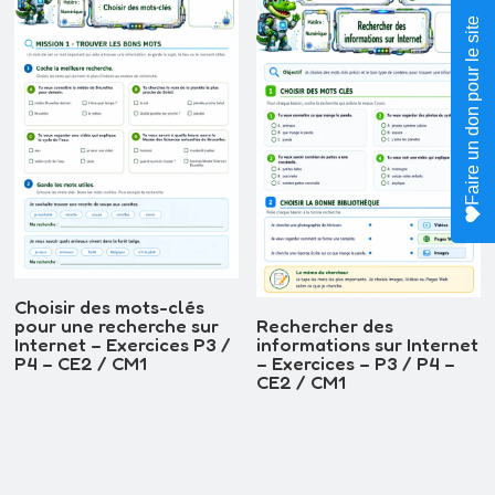
Faire un don pour le site
Choisir des mots-clés
pour une recherche sur
Rechercher des
Internet – Exercices P3 /
informations sur Internet
P4 – CE2 / CM1
– Exercices – P3 / P4 –
CE2 / CM1