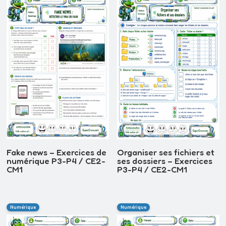
Fake news – Exercices de
Organiser ses fichiers et
numérique P3-P4 / CE2-
ses dossiers – Exercices
CM1
P3-P4 / CE2-CM1
Numérique
Numérique