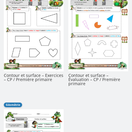
Contour et surface –
Contour et surface – Exercices
Évaluation – CP / Première
– CP / Première primaire
primaire
Géométrie