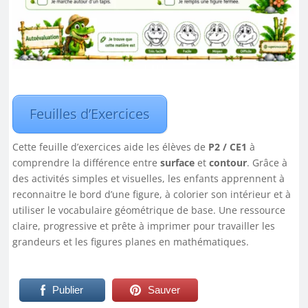
Feuilles d’Exercices
Cette feuille d’exercices aide les élèves de
P2 / CE1
à
comprendre la différence entre
surface
et
contour
. Grâce à
des activités simples et visuelles, les enfants apprennent à
reconnaitre le bord d’une figure, à colorier son intérieur et à
utiliser le vocabulaire géométrique de base. Une ressource
claire, progressive et prête à imprimer pour travailler les
grandeurs et les figures planes en mathématiques.
Publier
Sauver