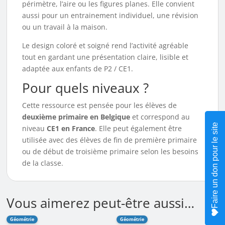
périmètre, l’aire ou les figures planes. Elle convient
aussi pour un entrainement individuel, une révision
ou un travail à la maison.
Le design coloré et soigné rend l’activité agréable
tout en gardant une présentation claire, lisible et
adaptée aux enfants de P2 / CE1.
Pour quels niveaux ?
Cette ressource est pensée pour les élèves de
deuxième primaire en Belgique
et correspond au
Faire un don pour le site
niveau
CE1 en France
. Elle peut également être
utilisée avec des élèves de fin de première primaire
ou de début de troisième primaire selon les besoins
de la classe.
Vous aimerez peut-être aussi…
Géométrie
Géométrie