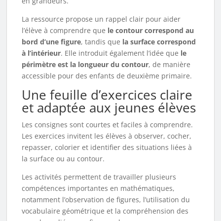
en grandeurs.
La ressource propose un rappel clair pour aider
l’élève à comprendre que
le contour correspond au
bord d’une figure
, tandis que
la surface correspond
à l’intérieur
. Elle introduit également l’idée que
le
périmètre est la longueur du contour
, de manière
accessible pour des enfants de deuxième primaire.
Une feuille d’exercices claire
et adaptée aux jeunes élèves
Les consignes sont courtes et faciles à comprendre.
Les exercices invitent les élèves à observer, cocher,
repasser, colorier et identifier des situations liées à
la surface ou au contour.
Les activités permettent de travailler plusieurs
compétences importantes en mathématiques,
notamment l’observation de figures, l’utilisation du
vocabulaire géométrique et la compréhension des