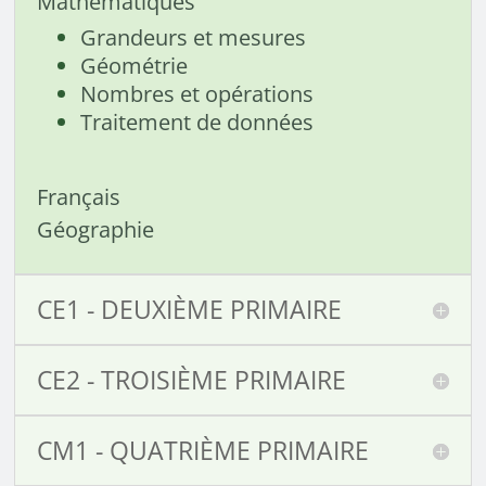
Mathématiques
Grandeurs et mesures
Géométrie
Nombres et opérations
Traitement de données
Français
Géographie
CE1 - DEUXIÈME PRIMAIRE
CE2 - TROISIÈME PRIMAIRE
CM1 - QUATRIÈME PRIMAIRE