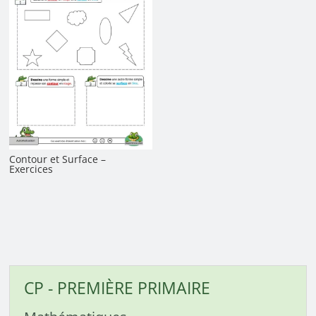
Contour et Surface –
Exercices
CP - PREMIÈRE PRIMAIRE