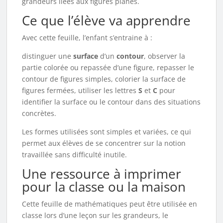
grandeurs liées aux figures planes.
Ce que l’élève va apprendre
Avec cette feuille, l’enfant s’entraine à :
distinguer une
surface
d’un
contour
, observer la
partie colorée ou repassée d’une figure, repasser le
contour de figures simples, colorier la surface de
figures fermées, utiliser les lettres
S
et
C
pour
identifier la surface ou le contour dans des situations
concrètes.
Les formes utilisées sont simples et variées, ce qui
permet aux élèves de se concentrer sur la notion
travaillée sans difficulté inutile.
Une ressource à imprimer
pour la classe ou la maison
Cette feuille de mathématiques peut être utilisée en
classe lors d’une leçon sur les grandeurs, le