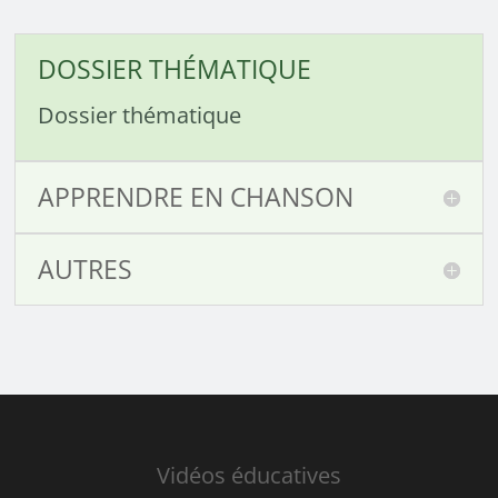
DOSSIER THÉMATIQUE
Dossier thématique
APPRENDRE EN CHANSON
AUTRES
Vidéos éducatives