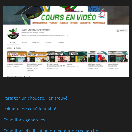
Partager un chouette lien trouvé
Politique de confidentialité
Conditions générales
Conditions d’utilisation du moteur de recherche