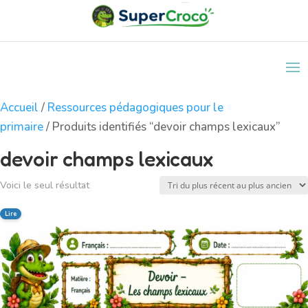
Accueil
/
Ressources pédagogiques pour le
primaire
/ Produits identifiés “devoir champs lexicaux”
devoir champs lexicaux
Voici le seul résultat
Lire