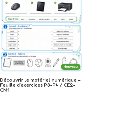
Nouveau
Découvrir le matériel numérique –
Feuille d’exercices P3-P4 / CE2-
CM1