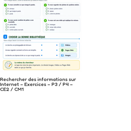
Rechercher des informations sur
Internet – Exercices – P3 / P4 –
CE2 / CM1