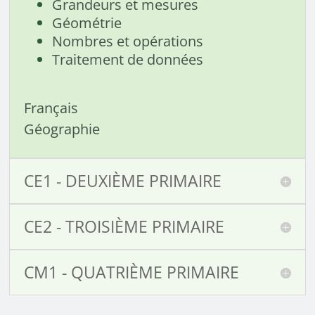
Grandeurs et mesures
Géométrie
Nombres et opérations
Traitement de données
Français
Géographie
CE1 - DEUXIÈME PRIMAIRE
CE2 - TROISIÈME PRIMAIRE
CM1 - QUATRIÈME PRIMAIRE