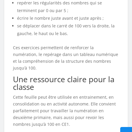
repérer les régularités des nombres qui se
terminent par 0 ou par 5 ;
écrire le nombre juste avant et juste après ;
se déplacer dans le carré de 100 vers la droite, la
gauche, le haut ou le bas.
Ces exercices permettent de renforcer la
numération, le repérage dans un tableau numérique
et la compréhension de la structure des nombres
jusqu’à 100.
Une ressource claire pour la
classe
Cette feuille peut être utilisée en entrainement, en
consolidation ou en activité autonome. Elle convient
parfaitement pour travailler la numération en
deuxième primaire, mais aussi pour revoir les
nombres jusqu’à 100 en CE1.