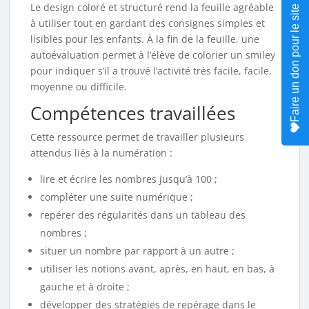
Le design coloré et structuré rend la feuille agréable
Faire un don pour le site
à utiliser tout en gardant des consignes simples et
lisibles pour les enfants. À la fin de la feuille, une
autoévaluation permet à l’élève de colorier un smiley
pour indiquer s’il a trouvé l’activité très facile, facile,
moyenne ou difficile.
Compétences travaillées
Cette ressource permet de travailler plusieurs
attendus liés à la numération :
lire et écrire les nombres jusqu’à 100 ;
compléter une suite numérique ;
repérer des régularités dans un tableau des
nombres ;
situer un nombre par rapport à un autre ;
utiliser les notions avant, après, en haut, en bas, à
gauche et à droite ;
développer des stratégies de repérage dans le