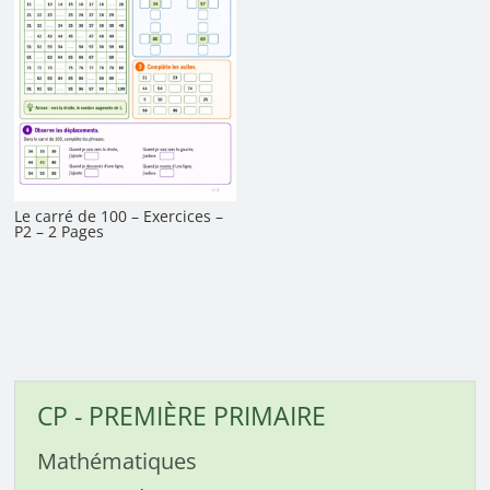
Le carré de 100 – Exercices –
P2 – 2 Pages
CP - PREMIÈRE PRIMAIRE
Mathématiques