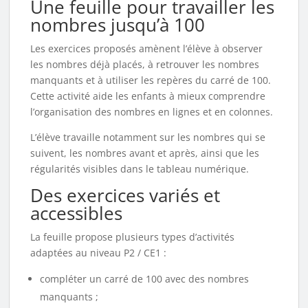
Une feuille pour travailler les
nombres jusqu’à 100
Les exercices proposés amènent l’élève à observer
les nombres déjà placés, à retrouver les nombres
manquants et à utiliser les repères du carré de 100.
Cette activité aide les enfants à mieux comprendre
l’organisation des nombres en lignes et en colonnes.
L’élève travaille notamment sur les nombres qui se
suivent, les nombres avant et après, ainsi que les
régularités visibles dans le tableau numérique.
Des exercices variés et
accessibles
La feuille propose plusieurs types d’activités
adaptées au niveau P2 / CE1 :
compléter un carré de 100 avec des nombres
manquants ;