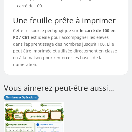
carré de 100.
Une feuille prête à imprimer
Cette ressource pédagogique sur
le carré de 100 en
P2 / CE1
est idéale pour accompagner les élèves
dans l’apprentissage des nombres jusqu’à 100. Elle
peut être imprimée et utilisée directement en classe
ou à la maison pour renforcer les bases de la
numération.
Vous aimerez peut-être aussi…
Nombres et Opérations