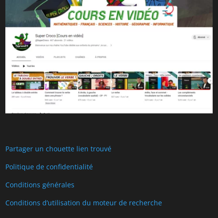
Partager un chouette lien trouvé
Politique de confidentialité
Conditions générales
Conditions d’utilisation du moteur de recherche