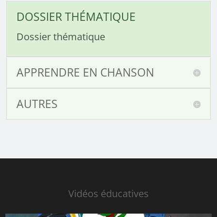
DOSSIER THÉMATIQUE
Dossier thématique
APPRENDRE EN CHANSON
AUTRES
Vidéos éducatives