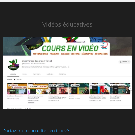
Vidéos éducatives
Partager un chouette lien trouvé