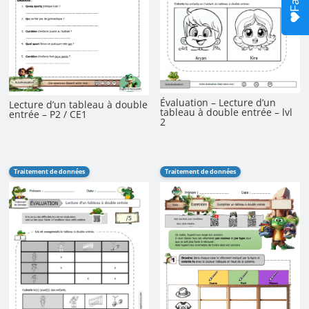
Évaluation – Lecture d’un
Lecture d’un tableau à double
tableau à double entrée – lvl
entrée – P2 / CE1
2
Traitement de données
Traitement de données