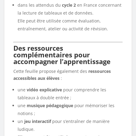
dans les attendus du
cycle 2
en France concernant
la lecture de tableaux et de données.
Elle peut être utilisée comme évaluation,
entraînement, atelier ou activité de révision.
Des ressources
complémentaires pour
accompagner l’apprentissage
Cette feuille propose également des
ressources
accessibles aux élèves
:
une
vidéo explicative
pour comprendre les
tableaux à double entrée ;
une
musique pédagogique
pour mémoriser les
notions ;
un
jeu interactif
pour s’entraîner de manière
ludique.