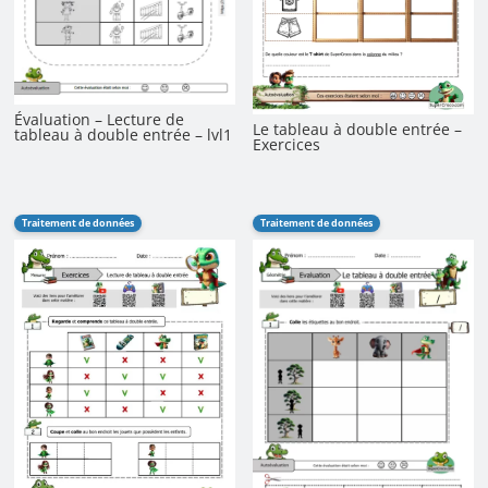
Évaluation – Lecture de
Le tableau à double entrée –
tableau à double entrée – lvl1
Exercices
Traitement de données
Traitement de données