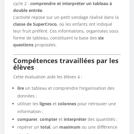
cycle 2 :
comprendre et interpréter un tableau à
double entrée
.
L’activité repose sur un petit sondage réalisé dans la
classe de SuperCroco
, où les enfants ont indiqué
leur fruit préféré. Ces informations, organisées sous
forme de tableau, constituent la base des
six
questions
proposées.
Compétences travaillées par les
élèves
Cette évaluation aide les élèves à :
lire
un tableau et comprendre l’organisation des
données ;
utiliser les
lignes
et
colonnes
pour retrouver une
information ;
comparer
,
compter
et
interpréter
des quantités ;
repérer un
total
, un
maximum
ou une différence