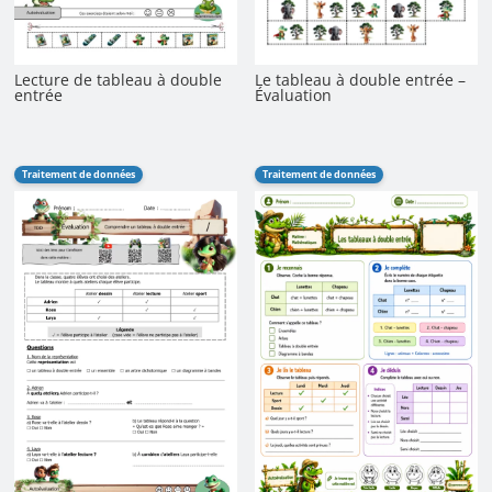
Lecture de tableau à double
Le tableau à double entrée –
entrée
Évaluation
Traitement de données
Traitement de données