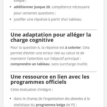
simple ;
additionner jusque 20
, compétence nécessaire
pour certaines questions ;
justifier une réponse à partir d’un tableau.
Une adaptation pour alléger la
charge cognitive
Pour la question 6, la réponse est
à colorier
. Cela
permet d’éviter une erreur liée au calcul et de
maintenir l’attention sur l’objectif principal :
comprendre un tableau
, sans surcharge inutile.
Une ressource en lien avec les
programmes officiels
Cette évaluation s’intègre :
dans le champ
De l’organisation des données à la
statistique
du
programme belge
de P2 ;