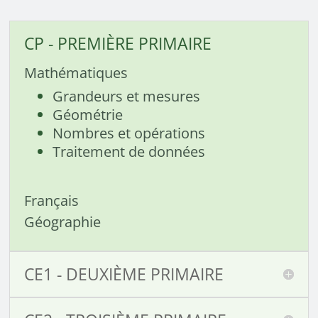
CP - PREMIÈRE PRIMAIRE
Mathématiques
Grandeurs et mesures
Géométrie
Nombres et opérations
Traitement de données
Français
Géographie
CE1 - DEUXIÈME PRIMAIRE