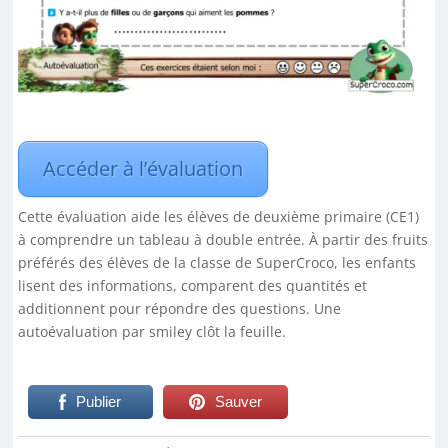
Accéder à l’évaluation
Cette évaluation aide les élèves de deuxième primaire (CE1)
à comprendre un tableau à double entrée. À partir des fruits
préférés des élèves de la classe de SuperCroco, les enfants
lisent des informations, comparent des quantités et
additionnent pour répondre des questions. Une
autoévaluation par smiley clôt la feuille.
Publier
Sauver