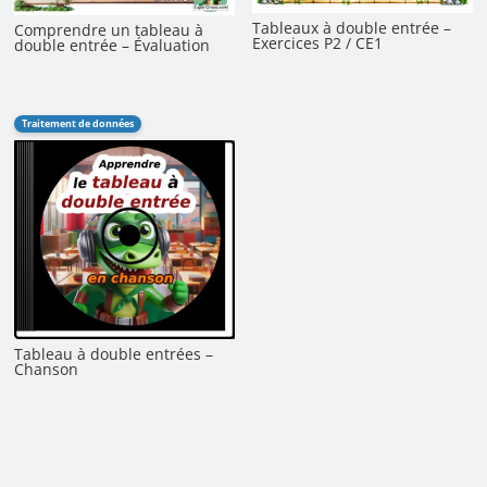
Tableaux à double entrée –
Comprendre un tableau à
Exercices P2 / CE1
double entrée – Évaluation
Traitement de données
Tableau à double entrées –
Chanson