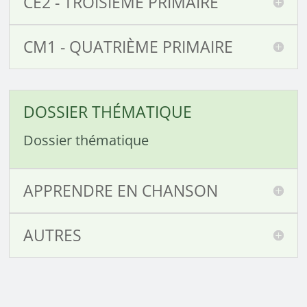
CE2 - TROISIÈME PRIMAIRE
CM1 - QUATRIÈME PRIMAIRE
DOSSIER THÉMATIQUE
Dossier thématique
APPRENDRE EN CHANSON
AUTRES