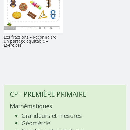
Les fractions – Reconnaitre
un partage équitable –
Exercices
CP - PREMIÈRE PRIMAIRE
Mathématiques
Grandeurs et mesures
Géométrie