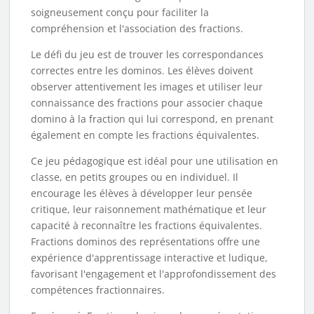
soigneusement conçu pour faciliter la
compréhension et l'association des fractions.
Le défi du jeu est de trouver les correspondances
correctes entre les dominos. Les élèves doivent
observer attentivement les images et utiliser leur
connaissance des fractions pour associer chaque
domino à la fraction qui lui correspond, en prenant
également en compte les fractions équivalentes.
Ce jeu pédagogique est idéal pour une utilisation en
classe, en petits groupes ou en individuel. Il
encourage les élèves à développer leur pensée
critique, leur raisonnement mathématique et leur
capacité à reconnaître les fractions équivalentes.
Fractions dominos des représentations offre une
expérience d'apprentissage interactive et ludique,
favorisant l'engagement et l'approfondissement des
compétences fractionnaires.