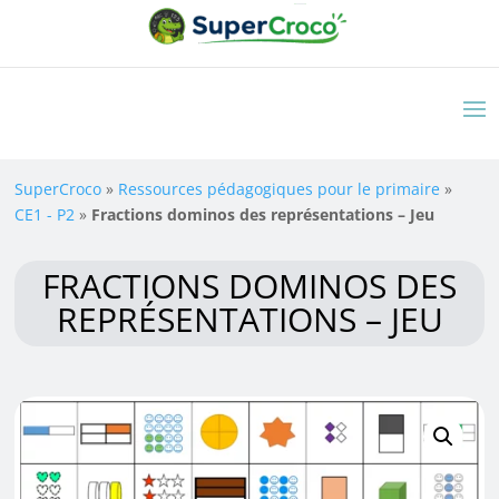
SuperCroco
»
Ressources pédagogiques pour le primaire
»
CE1 - P2
»
Fractions dominos des représentations – Jeu
FRACTIONS DOMINOS DES
REPRÉSENTATIONS – JEU