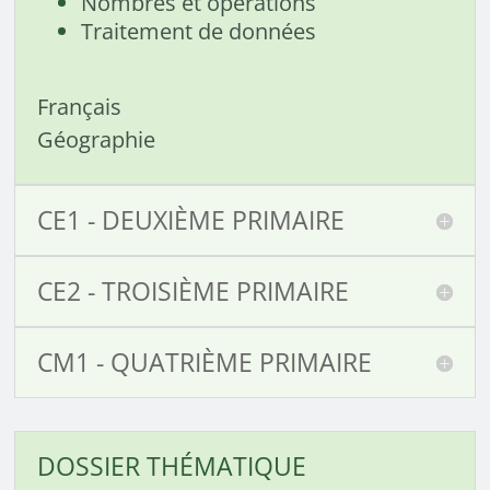
Nombres et opérations
Traitement de données
Français
Géographie
CE1 - DEUXIÈME PRIMAIRE
CE2 - TROISIÈME PRIMAIRE
CM1 - QUATRIÈME PRIMAIRE
DOSSIER THÉMATIQUE