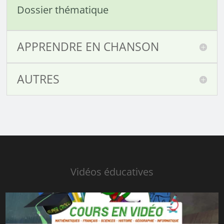
Dossier thématique
APPRENDRE EN CHANSON
AUTRES
Vidéos éducatives