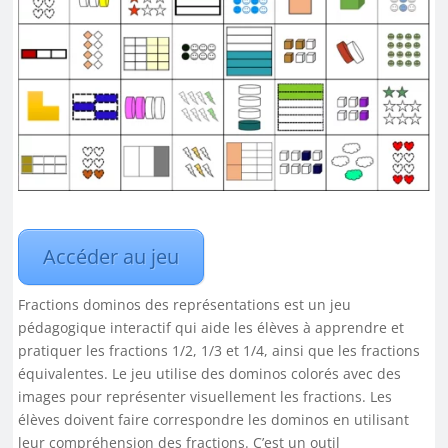
Accéder au jeu
Fractions dominos des représentations est un jeu
pédagogique interactif qui aide les élèves à apprendre et
pratiquer les fractions 1/2, 1/3 et 1/4, ainsi que les fractions
équivalentes. Le jeu utilise des dominos colorés avec des
images pour représenter visuellement les fractions. Les
élèves doivent faire correspondre les dominos en utilisant
leur compréhension des fractions. C’est un outil