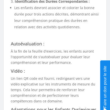
Identification des Durées Correspondantes :
Les enfants devront associer et colorier la bonne
durée pour trois actions décrites, démontrant ainsi
leur compréhension pratique des durées en
relation avec des activités quotidiennes.
Autoévaluation :
À la fin de la feuille d'exercices, les enfants auront
l'opportunité de s'autoévaluer pour évaluer leur
compréhension et leur performance.
Faire un don pour le site
Vidéo :
Un lien QR code est fourni, redirigeant vers une
vidéo explicative sur les instruments de mesure du
temps. Cela leur permettra de renforcer leur
compréhension et de perfectionner leurs
compétences dans ce domaine.
Adaptations pour les Enfants Dyslexiques