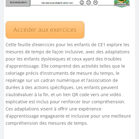
Accéder aux exercices
Cette feuille d’exercices pour les enfants de CE1 explore les
mesures de temps de façon inclusive, avec des adaptations
pour les enfants dyslexiques et ceux ayant des troubles
d’apprentissage. Elle comprend des activités telles que le
coloriage précis d’instruments de mesure du temps, le
repérage sur un cadran numérique et l’association de
durées à des actions spécifiques. Les enfants peuvent
s’autoévaluer à la fin, et un lien QR code vers une vidéo
explicative est inclus pour renforcer leur compréhension.
Ces adaptations visent à offrir une expérience
d’apprentissage engageante et inclusive pour une meilleure
compréhension des mesures de temps.