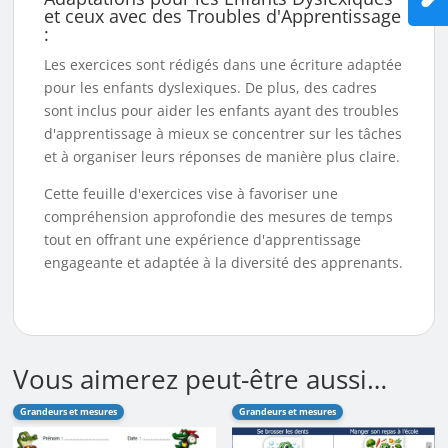
et ceux avec des Troubles d'Apprentissage
:
Les exercices sont rédigés dans une écriture adaptée
pour les enfants dyslexiques. De plus, des cadres
sont inclus pour aider les enfants ayant des troubles
d'apprentissage à mieux se concentrer sur les tâches
et à organiser leurs réponses de manière plus claire.
Cette feuille d'exercices vise à favoriser une
compréhension approfondie des mesures de temps
tout en offrant une expérience d'apprentissage
engageante et adaptée à la diversité des apprenants.
Vous aimerez peut-être aussi…
Grandeurs et mesures
Grandeurs et mesures