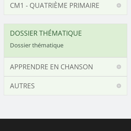
CM1 - QUATRIÈME PRIMAIRE
DOSSIER THÉMATIQUE
Dossier thématique
APPRENDRE EN CHANSON
AUTRES