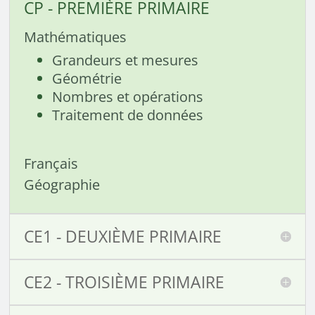
CP - PREMIÈRE PRIMAIRE
Mathématiques
Grandeurs et mesures
Géométrie
Nombres et opérations
Traitement de données
Français
Géographie
CE1 - DEUXIÈME PRIMAIRE
CE2 - TROISIÈME PRIMAIRE