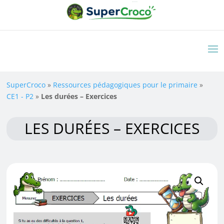
SuperCroco
»
Ressources pédagogiques pour le primaire
»
CE1 - P2
»
Les durées – Exercices
LES DURÉES – EXERCICES