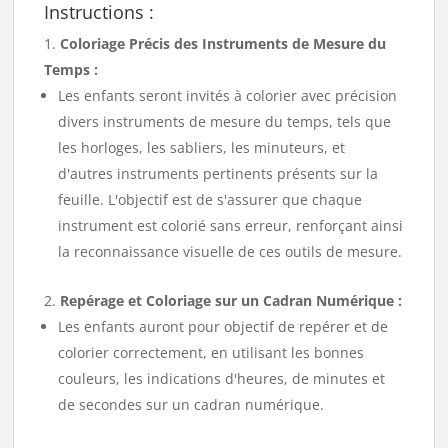
Instructions :
Coloriage Précis des Instruments de Mesure du
Temps :
Les enfants seront invités à colorier avec précision
divers instruments de mesure du temps, tels que
les horloges, les sabliers, les minuteurs, et
d'autres instruments pertinents présents sur la
feuille. L'objectif est de s'assurer que chaque
instrument est colorié sans erreur, renforçant ainsi
la reconnaissance visuelle de ces outils de mesure.
Repérage et Coloriage sur un Cadran Numérique :
Les enfants auront pour objectif de repérer et de
colorier correctement, en utilisant les bonnes
couleurs, les indications d'heures, de minutes et
de secondes sur un cadran numérique.