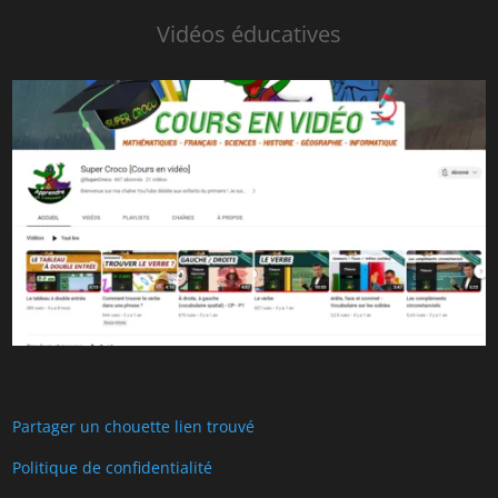
Vidéos éducatives
Partager un chouette lien trouvé
Politique de confidentialité