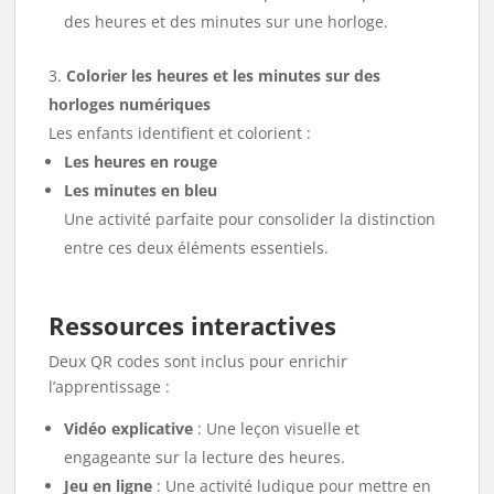
des heures et des minutes sur une horloge.
Colorier les heures et les minutes sur des
horloges numériques
Les enfants identifient et colorient :
Les heures en rouge
Les minutes en bleu
Une activité parfaite pour consolider la distinction
entre ces deux éléments essentiels.
Ressources interactives
Deux QR codes sont inclus pour enrichir
l’apprentissage :
Vidéo explicative
: Une leçon visuelle et
engageante sur la lecture des heures.
Jeu en ligne
: Une activité ludique pour mettre en