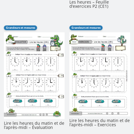
Les heures – Feuille
d’exercices P2 (CE1)
Grandeurs et mesures
Grandeurs et mesures
Lire les heures du matin et de
Lire les heures du matin et de
l’après-midi – Exercices
l’après-midi – Évaluation