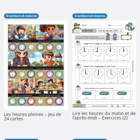
Grandeurs et mesures
Grandeurs et mesures
Lire les heures du matin et de
Les heures pleines – Jeu de
l’après-midi – Exercices (2)
24 cartes