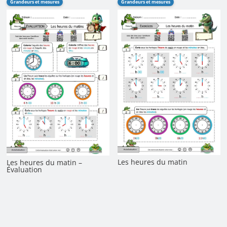
Grandeurs et mesures
Grandeurs et mesures
Les heures du matin
Les heures du matin –
Évaluation