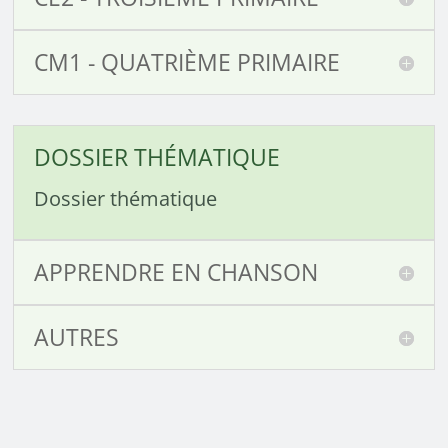
CM1 - QUATRIÈME PRIMAIRE
DOSSIER THÉMATIQUE
Dossier thématique
APPRENDRE EN CHANSON
AUTRES