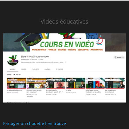
Vidéos éducatives
Partager un chouette lien trouvé