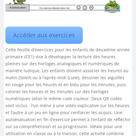
Accéder aux exercices
Cette feuille d’exercices pour les enfants de deuxième année
primaire (CE1) vise à développer la lecture des heures
pleines sur des horloges analogiques et numériques de
manière ludique. Les enfants doivent associer les heures au
matin (
Soleil
) ou à l’après-midi (
Lune
), dessiner les aiguilles
en rouge pour les heures et en bleu pour les minutes, puis
colorier les heures et les minutes sur des horloges
numériques selon le même code couleur. Deux QR codes
sont inclus : l’un mène à une vidéo explicative sur les heures,
et l’autre à un jeu en ligne pour renforcer les acquis. Une
autoévaluation en fin d’exercice permet à l’enfant de réfléchir
sur sa compréhension et sa progression. Idéale pour une
utilisation en classe ou à la maison, cette activité combine