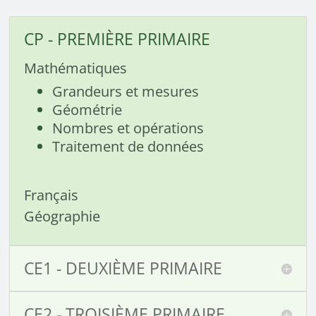
CP - PREMIÈRE PRIMAIRE
Mathématiques
Grandeurs et mesures
Géométrie
Nombres et opérations
Traitement de données
Français
Géographie
CE1 - DEUXIÈME PRIMAIRE
CE2 - TROISIÈME PRIMAIRE