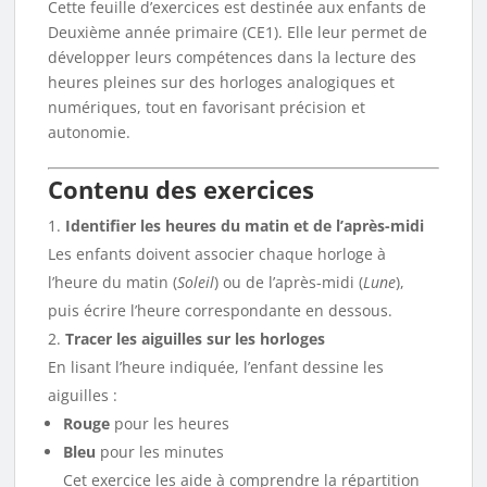
Cette feuille d’exercices est destinée aux enfants de
Deuxième année primaire (CE1). Elle leur permet de
développer leurs compétences dans la lecture des
heures pleines sur des horloges analogiques et
numériques, tout en favorisant précision et
autonomie.
Contenu des exercices
Identifier les heures du matin et de l’après-midi
Les enfants doivent associer chaque horloge à
l’heure du matin (
Soleil
) ou de l’après-midi (
Lune
),
puis écrire l’heure correspondante en dessous.
Tracer les aiguilles sur les horloges
En lisant l’heure indiquée, l’enfant dessine les
aiguilles :
Rouge
pour les heures
Bleu
pour les minutes
Cet exercice les aide à comprendre la répartition