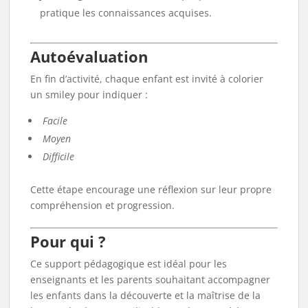
pratique les connaissances acquises.
Autoévaluation
En fin d’activité, chaque enfant est invité à colorier
un smiley pour indiquer :
Facile
Moyen
Difficile
Cette étape encourage une réflexion sur leur propre
compréhension et progression.
Pour qui ?
Ce support pédagogique est idéal pour les
enseignants et les parents souhaitant accompagner
les enfants dans la découverte et la maîtrise de la