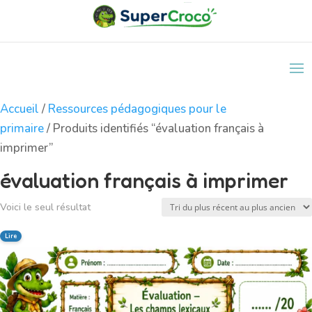
Accueil
/
Ressources pédagogiques pour le
primaire
/ Produits identifiés “évaluation français à
imprimer”
évaluation français à imprimer
Voici le seul résultat
Lire