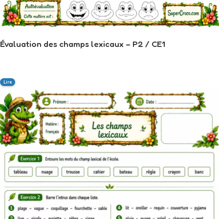
Évaluation des champs lexicaux – P2 / CE1
Lire