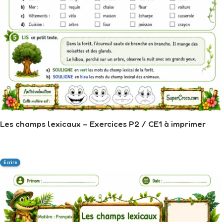
Les champs lexicaux – Exercices P2 / CE1 à imprimer
Ecrire