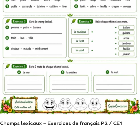
Champs lexicaux – Exercices de français P2 / CE1