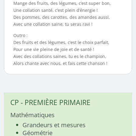
Mange des fruits, des légumes, c’est super bon,
Une collation santé, c’est plein d’énergie !
Des pommes, des carottes, des amandes aussi,
Avec une collation saine, tu seras ravi !
Outro :
Des fruits et des légumes, c’est le choix parfait,
Pour une vie pleine de joie et de santé !
Avec des collations saines, tu es le champion,
Alors chante avec nous, et fais cette chanson !
CP - PREMIÈRE PRIMAIRE
Mathématiques
Grandeurs et mesures
Géométrie