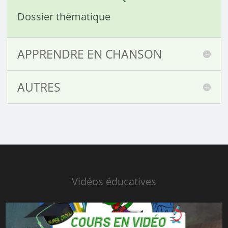
Dossier thématique
APPRENDRE EN CHANSON
AUTRES
Vidéos éducatives