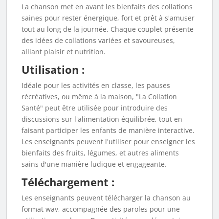
La chanson met en avant les bienfaits des collations
saines pour rester énergique, fort et prêt à s'amuser
tout au long de la journée. Chaque couplet présente
des idées de collations variées et savoureuses,
alliant plaisir et nutrition.
Utilisation :
Idéale pour les activités en classe, les pauses
récréatives, ou même à la maison, "La Collation
Santé" peut être utilisée pour introduire des
discussions sur l'alimentation équilibrée, tout en
faisant participer les enfants de manière interactive.
Les enseignants peuvent l'utiliser pour enseigner les
bienfaits des fruits, légumes, et autres aliments
sains d'une manière ludique et engageante.
Téléchargement :
Les enseignants peuvent télécharger la chanson au
format wav, accompagnée des paroles pour une