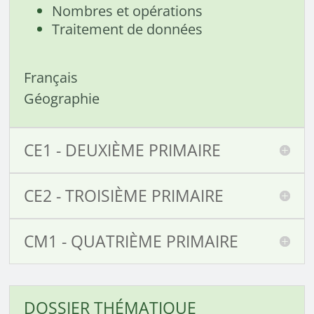
Nombres et opérations
Traitement de données
Français
Géographie
CE1 - DEUXIÈME PRIMAIRE
CE2 - TROISIÈME PRIMAIRE
CM1 - QUATRIÈME PRIMAIRE
DOSSIER THÉMATIQUE