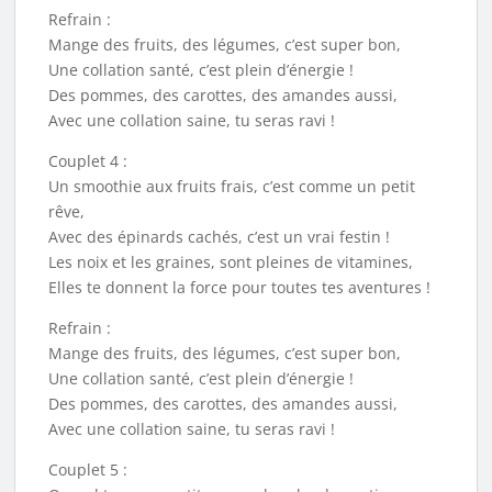
Refrain :
Mange des fruits, des légumes, c’est super bon,
Une collation santé, c’est plein d’énergie !
Des pommes, des carottes, des amandes aussi,
Avec une collation saine, tu seras ravi !
Couplet 4 :
Un smoothie aux fruits frais, c’est comme un petit
rêve,
Avec des épinards cachés, c’est un vrai festin !
Les noix et les graines, sont pleines de vitamines,
Elles te donnent la force pour toutes tes aventures !
Refrain :
Mange des fruits, des légumes, c’est super bon,
Une collation santé, c’est plein d’énergie !
Des pommes, des carottes, des amandes aussi,
Avec une collation saine, tu seras ravi !
Couplet 5 :