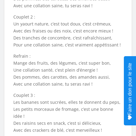
Avec une collation saine, tu seras ravi !
Couplet 2 :
Un yaourt nature, c’est tout doux, c’est crémeux,
Avec des fraises ou des noix, c’est encore mieux !
Des tranches de concombre, c’est rafraîchissant,
Pour une collation saine, c’est vraiment appétissant !
Refrain :
Mange des fruits, des légumes, c’est super bon,
Faire un don pour le site
Une collation santé, c’est plein d’énergie !
Des pommes, des carottes, des amandes aussi,
Avec une collation saine, tu seras ravi !
Couplet 3 :
Les bananes sont sucrées, elles te donnent du peps,
Les petits morceaux de fromage, c’est une bonne
idée !
Des raisins secs en snack, c’est si délicieux,
Avec des crackers de blé, c’est merveilleux !