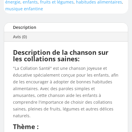
énergie
,
enfants
,
fruits et légumes
,
habitudes alimentaires
,
musique enfantine
Description
Avis (0)
Description de la chanson sur
les collations saines:
"La Collation Santé" est une chanson joyeuse et
éducative spécialement conçue pour les enfants, afin
de les encourager à adopter de bonnes habitudes
alimentaires. Avec des paroles simples et
amusantes, cette chanson aide les enfants à
comprendre l'importance de choisir des collations
saines, pleines de fruits, légumes et autres délices
naturels.
Thème :