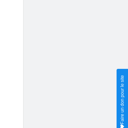
Faire un don pour le site