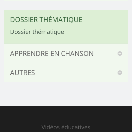
DOSSIER THÉMATIQUE
Dossier thématique
APPRENDRE EN CHANSON
AUTRES
Vidéos éducatives