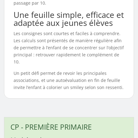
passage par 10.
Une feuille simple, efficace et
adaptée aux jeunes élèves
Les consignes sont courtes et faciles à comprendre.
Les calculs sont présentés de manière régulière afin
de permettre à l’enfant de se concentrer sur l’objectif
principal : retrouver rapidement le complément de
10.
Un petit défi permet de revoir les principales
associations, et une autoévaluation en fin de feuille
invite l’enfant à colorier un smiley selon son ressenti.
CP - PREMIÈRE PRIMAIRE