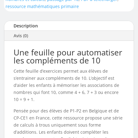
ressource mathématiques primaire
Description
Avis (0)
Une feuille pour automatiser
les compléments de 10
Cette feuille d’exercices permet aux élèves de
s’entrainer aux compléments de 10. L’objectif est
d’aider les enfants à mémoriser les associations de
nombres qui font 10, comme 4 + 6, 7 + 3 ou encore
10 = 9 + 1.
Pensée pour des élèves de P1-P2 en Belgique et de
CP-CE1 en France, cette ressource propose une série
de calculs à trous uniquement sous forme
d’additions. Les enfants doivent compléter les