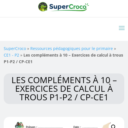
SuperCroco
»
Ressources pédagogiques pour le primaire
»
CE1 - P2
»
Les compléments à 10 – Exercices de calcul à trous
P1-P2 / CP-CE1
LES COMPLÉMENTS À 10 –
EXERCICES DE CALCUL À
TROUS P1-P2 / CP-CE1