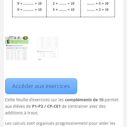
Accéder aux exercices
Cette feuille d’exercices sur les
compléments de 10
permet
aux élèves de
P1-P2 / CP-CE1
de s’entrainer avec des
additions à trous.
Les calculs sont organisés progressivement pour aider les