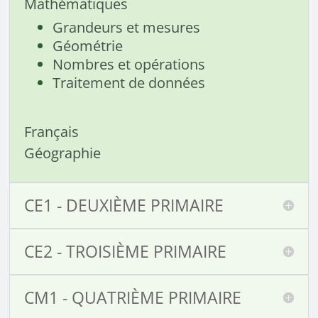
Mathématiques
Grandeurs et mesures
Géométrie
Nombres et opérations
Traitement de données
Français
Géographie
CE1 - DEUXIÈME PRIMAIRE
CE2 - TROISIÈME PRIMAIRE
CM1 - QUATRIÈME PRIMAIRE