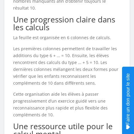
nombres manquants afin d’obtenir toujours le
résultat 10.
Une progression claire dans
les calculs
La feuille est organisée en 6 colonnes de calculs.
Les premières colonnes permettent de travailler les
additions du type 6 + … = 10. Ensuite, les élèves
rencontrent des calculs du type … + 5 = 10. Les
dernières colonnes mélangent les deux formes pour
Faire un don pour le site
vérifier que les enfants reconnaissent les
compléments de 10 dans différents sens.
Cette organisation aide les élèves à passer
progressivement d’un exercice guidé vers une
reconnaissance plus rapide et plus flexible des
compléments de 10.
Une ressource utile pour le
calcul mental