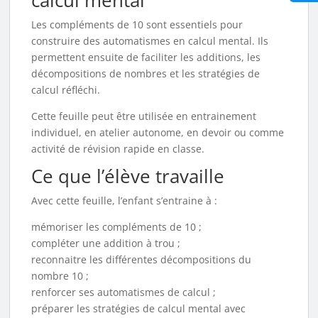
Les compléments de 10 sont essentiels pour
construire des automatismes en calcul mental. Ils
permettent ensuite de faciliter les additions, les
décompositions de nombres et les stratégies de
calcul réfléchi.
Cette feuille peut être utilisée en entrainement
individuel, en atelier autonome, en devoir ou comme
activité de révision rapide en classe.
Ce que l’élève travaille
Avec cette feuille, l’enfant s’entraine à :
mémoriser les compléments de 10 ;
compléter une addition à trou ;
reconnaitre les différentes décompositions du
nombre 10 ;
renforcer ses automatismes de calcul ;
préparer les stratégies de calcul mental avec