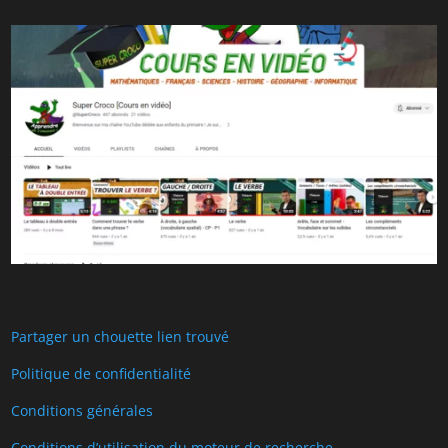
Partager un chouette lien trouvé
Politique de confidentialité
Conditions générales
Conditions d’utilisation du moteur de recherche