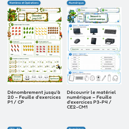
Nombres et Opérations
Numérique
Dénombrement jusqu’à
Découvrir le matériel
20 – Feuille d’exercices
numérique – Feuille
P1 / CP
d’exercices P3-P4 /
CE2-CM1