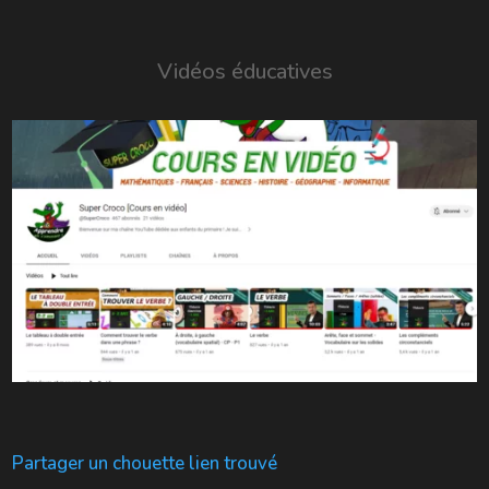
Vidéos éducatives
Partager un chouette lien trouvé