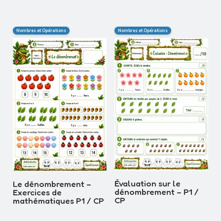
Nombres et Opérations
Nombres et Opérations
Évaluation sur le
Le dénombrement –
dénombrement – P1 /
Exercices de
CP
mathématiques P1 / CP