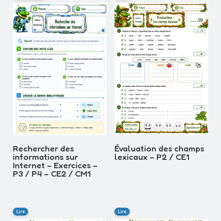
Rechercher des
Évaluation des champs
informations sur
lexicaux – P2 / CE1
Internet – Exercices –
P3 / P4 – CE2 / CM1
Lire
Lire