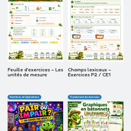
Feuille d’exercices – Les
Champs lexicaux –
unités de mesure
Exercices P2 / CE1
Nombres et Opérations
Traitement de données