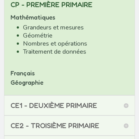
CP - PREMIÈRE PRIMAIRE
Mathématiques
Grandeurs et mesures
Géométrie
Nombres et opérations
Traitement de données
Français
Géographie
CE1 - DEUXIÈME PRIMAIRE
CE2 - TROISIÈME PRIMAIRE