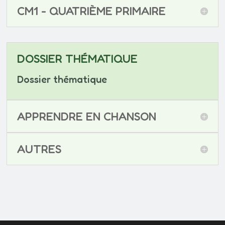
CM1 - QUATRIÈME PRIMAIRE
DOSSIER THÉMATIQUE
Dossier thématique
APPRENDRE EN CHANSON
AUTRES