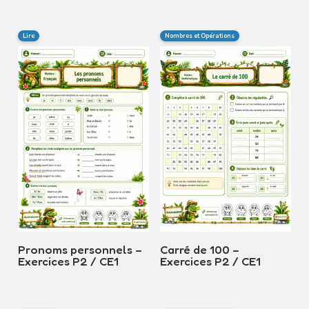
Lire
Nombres et Opérations
Pronoms personnels –
Carré de 100 –
Exercices P2 / CE1
Exercices P2 / CE1