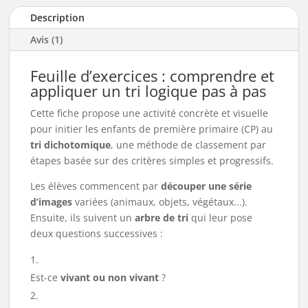
Description
Avis (1)
Feuille d’exercices : comprendre et
appliquer un tri logique pas à pas
Cette fiche propose une activité concrète et visuelle
pour initier les enfants de première primaire (CP) au
tri dichotomique
, une méthode de classement par
étapes basée sur des critères simples et progressifs.
Les élèves commencent par
découper une série
d’images
variées (animaux, objets, végétaux...).
Ensuite, ils suivent un
arbre de tri
qui leur pose
deux questions successives :
Est-ce
vivant ou non vivant
?