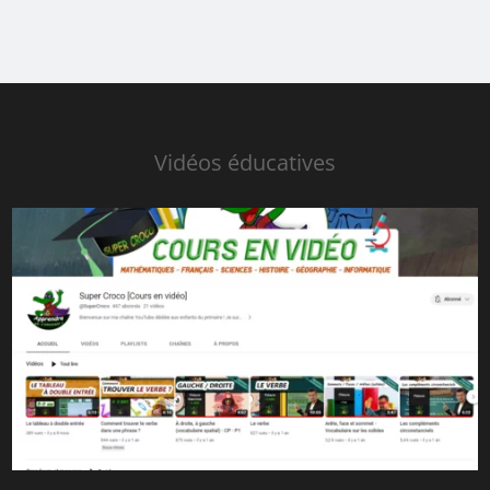
Vidéos éducatives