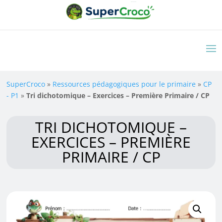
SuperCroco
»
Ressources pédagogiques pour le primaire
»
CP
- P1
»
Tri dichotomique – Exercices – Première Primaire / CP
TRI DICHOTOMIQUE –
EXERCICES – PREMIÈRE
PRIMAIRE / CP