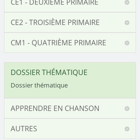
CE1 - DEUXIÈME PRIMAIRE
CE2 - TROISIÈME PRIMAIRE
CM1 - QUATRIÈME PRIMAIRE
DOSSIER THÉMATIQUE
Dossier thématique
APPRENDRE EN CHANSON
AUTRES