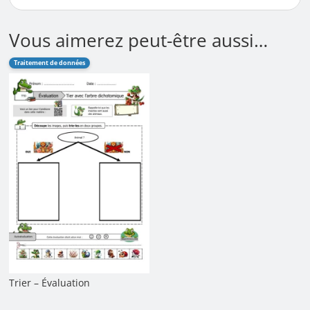
Vous aimerez peut-être aussi…
Traitement de données
Trier – Évaluation