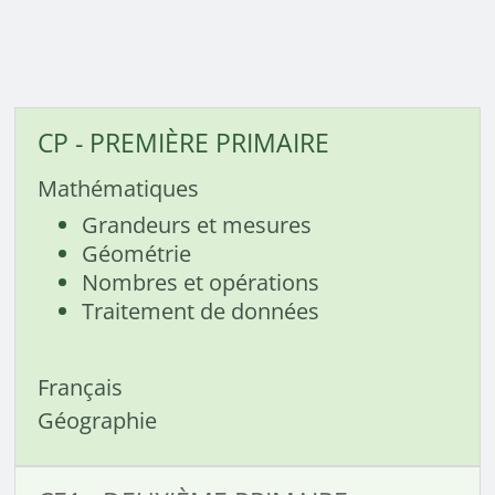
CP - PREMIÈRE PRIMAIRE
Mathématiques
Grandeurs et mesures
Géométrie
Nombres et opérations
Traitement de données
Français
Géographie